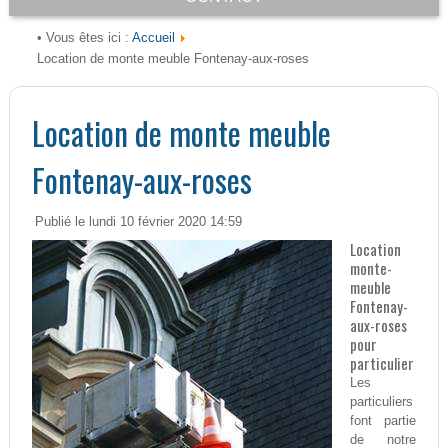
Accueil
• Vous êtes ici :
Location de monte meuble Fontenay-aux-roses
Location de monte meuble
Fontenay-aux-roses
Publié le lundi 10 février 2020 14:59
Location
monte-
meuble
Fontenay-
aux-roses
pour
particulier
Les
particuliers
font partie
de notre