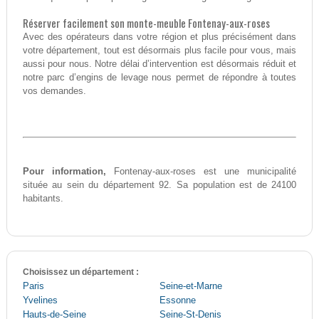
Réserver facilement son monte-meuble Fontenay-aux-roses
Avec des opérateurs dans votre région et plus précisément dans
votre département, tout est désormais plus facile pour vous, mais
aussi pour nous. Notre délai d’intervention est désormais réduit et
notre parc d’engins de levage nous permet de répondre à toutes
vos demandes.
Pour information,
Fontenay-aux-roses est une municipalité
située au sein du département 92. Sa population est de 24100
habitants.
Choisissez un département :
Paris
Seine-et-Marne
Yvelines
Essonne
Hauts-de-Seine
Seine-St-Denis