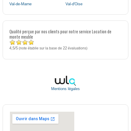
Val-de-Marne
Val-d'Oise
Qualité perçue par nos clients pour notre service Location de
monte meuble
4,5
5
/
(note établie sur la base de
22
évaluations)
Mentions légales