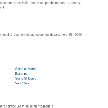
anisation sans faille sont donc prochainement au rendez-
ent.
 localité positionnée au coeur du département 95. 9000
Seine-et-Marne
Essonne
Seine-St-Denis
Val-d'Oise
notre service Location de monte meuble