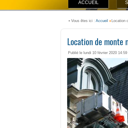
ACCUEIL
S
Accueil
• Vous êtes ici :
Location 
Location de monte 
Publié le lundi 10 février 2020 14:59