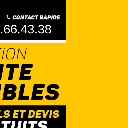
.66.43.38