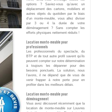
options ? Saviez-vous qu’avec un
déplacement des cartons, mobiliers et
autres objets du quotidien par le biais
d’un monte-meuble, vous allez diviser
par 3 ou 4 la durée de votre
déménagement ? Sans compter les
efforts physiques nettement réduits !
Location monte-meuble pour
professionnels
Les professionnels du spectacle, du
BTP et de tout autre profil savent qu’ils
peuvent compter sur notre détermination
à toujours les dépanner pour des
besoins ponctuels. La solution, nous
l’avons, il ne dépend que de vous de
venir frapper à notre porte pour en
profiter dans les meilleurs délais.
Location monte-meuble pour
déménagement
Vous avez découvert récemment que la
location de monte-meuble sur Louvres