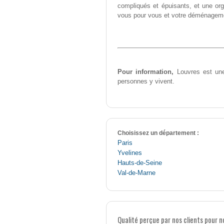
compliqués et épuisants, et une org
vous pour vous et votre déménagem
Pour information,
Louvres est une
personnes y vivent.
Choisissez un département :
Paris
Yvelines
Hauts-de-Seine
Val-de-Marne
Qualité perçue par nos clients pour 