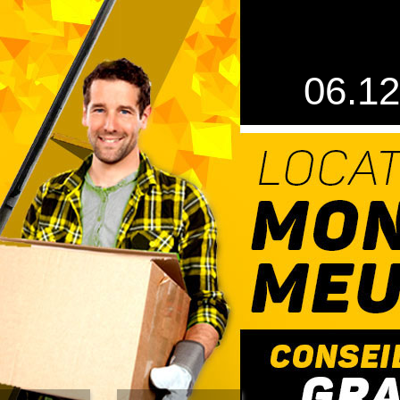
06.12