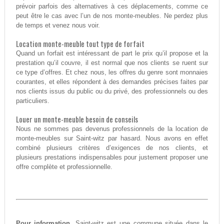
prévoir parfois des alternatives à ces déplacements, comme ce
peut être le cas avec l’un de nos monte-meubles. Ne perdez plus
de temps et venez nous voir.
Location monte-meuble tout type de forfait
Quand un forfait est intéressant de part le prix qu’il propose et la
prestation qu’il couvre, il est normal que nos clients se ruent sur
ce type d’offres. Et chez nous, les offres du genre sont monnaies
courantes, et elles répondent à des demandes précises faites par
nos clients issus du public ou du privé, des professionnels ou des
particuliers.
Louer un monte-meuble besoin de conseils
Nous ne sommes pas devenus professionnels de la location de
monte-meubles sur Saint-witz par hasard. Nous avons en effet
combiné plusieurs critères d’exigences de nos clients, et
plusieurs prestations indispensables pour justement proposer une
offre complète et professionnelle.
Pour information,
Saint-witz est une commune située dans le