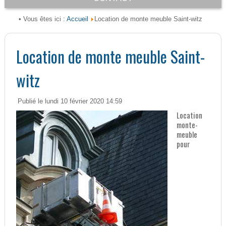
Accueil
• Vous êtes ici :
Location de monte meuble Saint-witz
Location de monte meuble Saint-
witz
Publié le lundi 10 février 2020 14:59
Location
monte-
meuble
pour